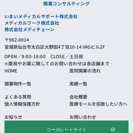
開業コンサルティング
いまいメディカルサポート株式会社
メディカルワーク株式会社
株式会社メディチェーン
〒982-0014
宮城県仙台市太白区大野田4丁目20-14 IMGビル2F
OPEN／9:00-18:00 CLOSE／土日祝
※薬局やお薬に関してのお問い合わせは各店舗まで
HOME
医院開業の
流れ
開業物件一覧
実績一覧
よくある質問
会社概要
個人情報保護方針
医療モールを
招致したい方へ
お知らせ
お問い合わせ
コーポレートサイト