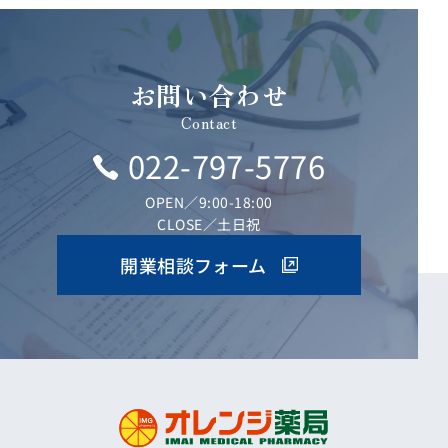
お問い合わせ
Contact
022-797-5776
OPEN／9:00-18:00
CLOSE／土日祝
開業相談フォーム