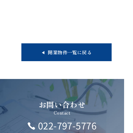
開業物件一覧に戻る
お問い合わせ
Contact
022-797-5776