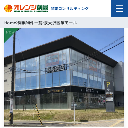
開業コンサルティング
Home
開業物件一覧
泉大沢医療モール
NEW