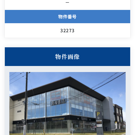
－
物件番号
32273
物件画像