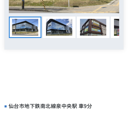
仙台市地下鉄南北線泉中央駅 車9分