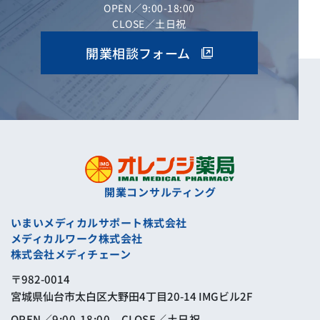
OPEN／9:00-18:00
CLOSE／土日祝
開業相談フォーム
開業コンサルティング
いまいメディカルサポート株式会社
メディカルワーク株式会社
株式会社メディチェーン
〒982-0014
宮城県仙台市太白区大野田4丁目20-14 IMGビル2F
OPEN／9:00-18:00 CLOSE／土日祝