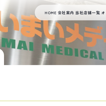
HOME
会社案内
当社店舗一覧
オ