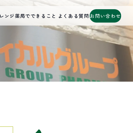
お問い合わせ
レンジ薬局でできること
よくある質問