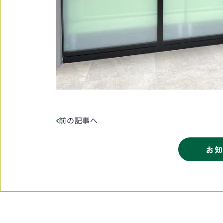
前の記事へ
お