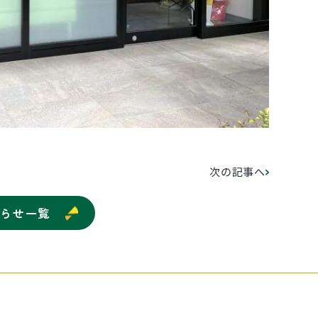
次の記事へ
知らせ一覧