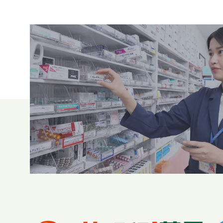
求職者・学生の皆様へ
Recruit