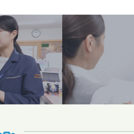
開業をお考え
Suppor