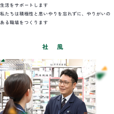
生活をサポートします
私たちは積極性と思いやりを忘れずに、やりがいの
ある職場をつくります
社風