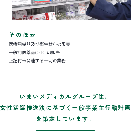
そのほか
医療用機器及び衛生材料の販売
一般用医薬品(OTC)の販売
上記付帯関連する一切の業務
いまいメディカルグループは、
女性活躍推進法に基づく一般事業主行動計画
を策定しています。