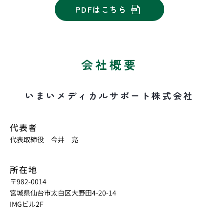
PDFはこちら
会社概要
いまいメディカルサポート
株式会社
代表者
代表取締役 今井 亮
所在地
〒982-0014
宮城県仙台市太白区大野田4-20-14
IMGビル2F