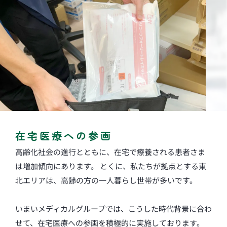
在宅医療への参画
高齢化社会の進行とともに、在宅で療養される患者さま
は増加傾向にあります。 とくに、私たちが拠点とする東
北エリアは、高齢の方の一人暮らし世帯が多いです。
いまいメディカルグループでは、こうした時代背景に合わ
せて、在宅医療への参画を積極的に実施しております。