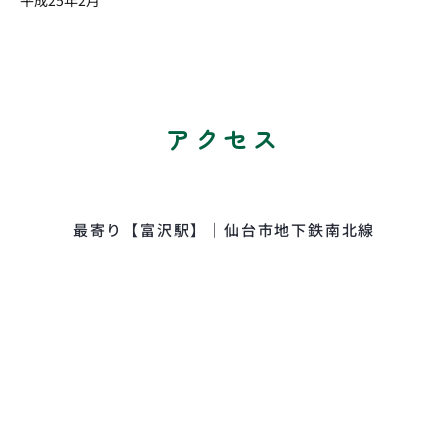
平成25年2月
アクセス
最寄り【富沢駅】｜仙台市地下鉄南北線