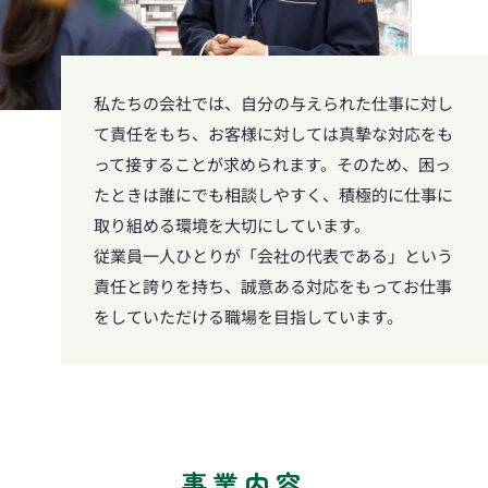
私たちの会社では、自分の与えられた仕事に対し
て責任をもち、お客様に対しては真摯な対応をも
って接することが求められます。そのため、困っ
たときは誰にでも相談しやすく、積極的に仕事に
取り組める環境を大切にしています。
従業員一人ひとりが「会社の代表である」という
責任と誇りを持ち、誠意ある対応をもってお仕事
をしていただける職場を目指しています。
事業内容