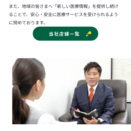
また、地域の皆さまへ「新しい医療情報」を提供し続け
ることで、安心・安全に医療サービスを受けられるよう
に努めております。
当社店舗一覧