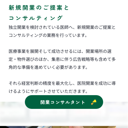
新規開業のご提案と
コンサルティング
独立開業を検討されている医師へ、新規開業のご提案と
コンサルティングの業務を行っています。
医療事業を展開そして成功させるには、開業場所の選
定・物件選びのほか、集患に伴う広告戦略等も含めて多
角的な準備を進めていく必要があります。
それら経営判断の精度を最大化し、医院開業を成功に導
けるようにサポートさせていただきます。
開業コンサルタント