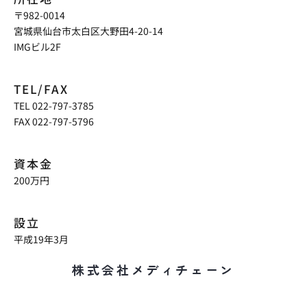
〒982-0014
宮城県仙台市太白区大野田4-20-14
IMGビル2F
TEL/FAX
TEL 022-797-3785
FAX 022-797-5796
資本金
200万円
設立
平成19年3月
株式会社メディチェーン