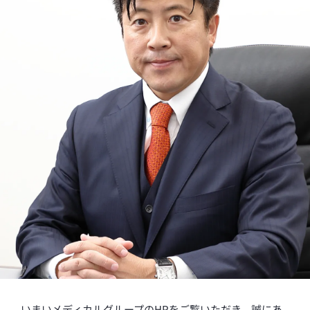
いまいメディカルグループのHPをご覧いただき、誠にあ