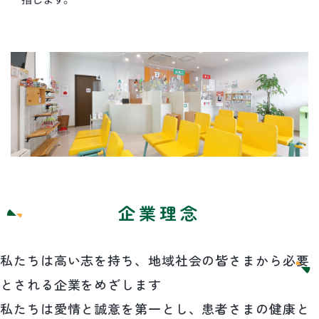
企業理念
私たちは高い志を持ち、地域社会の皆さまから必要
とされる企業をめざします
私たちは愛情と誠意を第一とし、患者さまの健康と