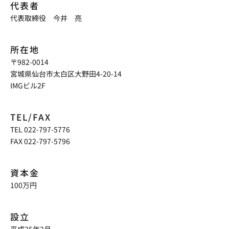
代表者
代表取締役 今井 亮
所在地
〒982-0014
宮城県仙台市太白区大野田4-20-14
IMGビル2F
TEL/FAX
TEL 022-797-5776
FAX 022-797-5796
資本金
100万円
設立