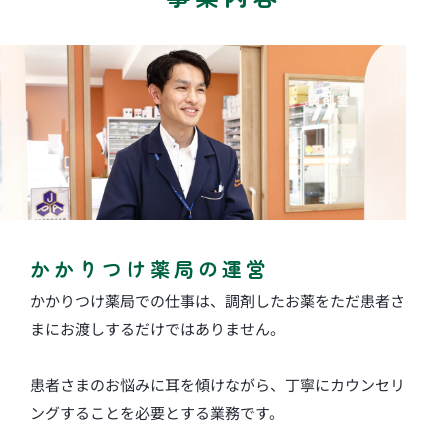
かかりつけ薬局の運営
かかりつけ薬局での仕事は、調剤したお薬をただ患者さ
まにお渡しするだけではありません。
患者さまのお悩みに耳を傾けながら、丁寧にカウンセリ
ングすることを必要とする業務です。