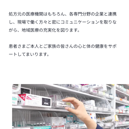
処方元の医療機関はもちろん、各専門分野の企業と連携
し、現場で働く方々と密にコミュニケーションを取りな
がら、地域医療の充実化を図ります。
患者さまご本人とご家族の皆さんの心と体の健康をサポ
ートしてまいります。