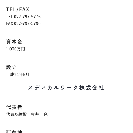
TEL/FAX
TEL 022-797-5776
FAX 022-797-5796
資本金
1,000万円
設立
平成21年5月
メディカルワーク株式会社
代表者
代表取締役 今井 亮
所在地