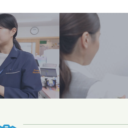
開業をお考え
Suppor