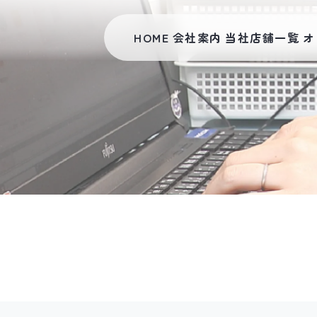
HOME
会社案内
当社店舗一覧
オ