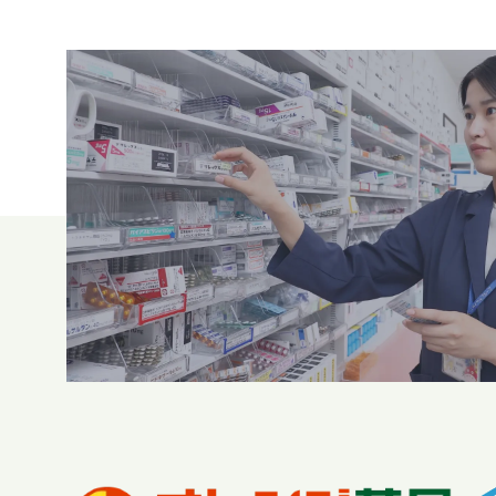
求職者・学生の皆様へ
Recruit