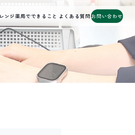
お問い合わせ
レンジ薬局でできること
よくある質問