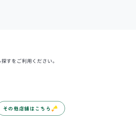
ら探す
をご利用ください。
その他店舗はこちら