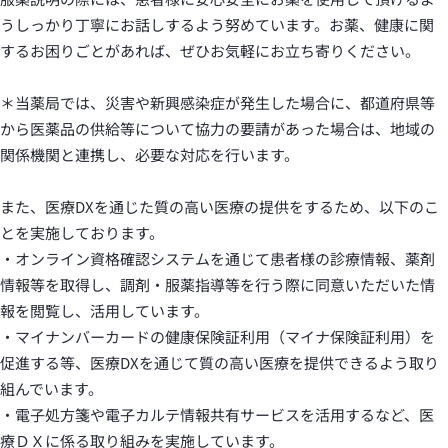
うしっかり丁寧にお話しするよう努めています。お薬、健康に関
するお困りごとがあれば、ぜひお気軽にお立ち寄りください。
＊当薬局では、災害や新興感染症が発生した場合に、都道府県等
から医薬品の供給等について協力の要請があった場合は、地域の
関係機関と連携し、必要な対応を行います。
また、医療DXを通じた質の高い医療の提供をするため、以下のこ
とを実施しております。
・オンライン資格確認システムを通じて患者様の診療情報、薬剤
情報等を取得し、調剤・服薬指導等を行う際に同意いただいた情
報を閲覧し、活用しています。
・マイナンバーカードの健康保険証利用（マイナ保険証利用）を
促進する等、医療DXを通じて質の高い医療を提供できるよう取り
組んでいます。
・電子処方箋や電子カルテ情報共有サービスを活用するなど、医
療ＤＸに係る取り組みを実施しています。