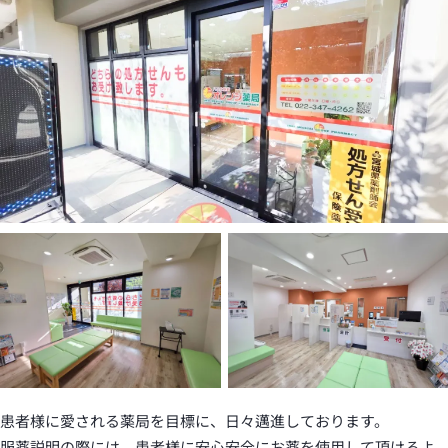
患者様に愛される薬局を目標に、日々邁進しております。
服薬説明の際には、患者様に安心安全にお薬を使用して頂けるよ