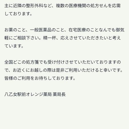
主に近隣の整形外科など、複数の医療機関の処方せんを応需
しております。
お薬のこと、一般医薬品のこと、在宅医療のことなんでも御気
軽にご相談下さい。精一杯、応えさせていただきたいと考え
ています。
全国どこの処方箋でも受け付けさせていただいておりますの
で、お近くにお越しの際は是非ご利用いただけると幸いです。
皆様のご利用をお待ちしております。
八乙女駅前オレンジ薬局 薬局長