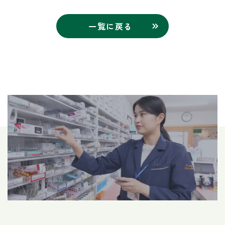
一覧に戻る
求職者・学生の皆様へ
Recruit