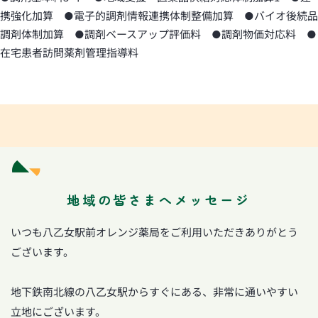
携強化加算 ●電子的調剤情報連携体制整備加算 ●バイオ後続品
調剤体制加算 ●調剤ベースアップ評価料 ●調剤物価対応料 ●
在宅患者訪問薬剤管理指導料
地域の皆さまへメッセージ
いつも八乙女駅前オレンジ薬局をご利用いただきありがとう
ございます。
地下鉄南北線の八乙女駅からすぐにある、非常に通いやすい
立地にございます。