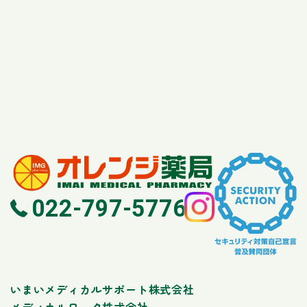
いまいメディカルサポート株式会社