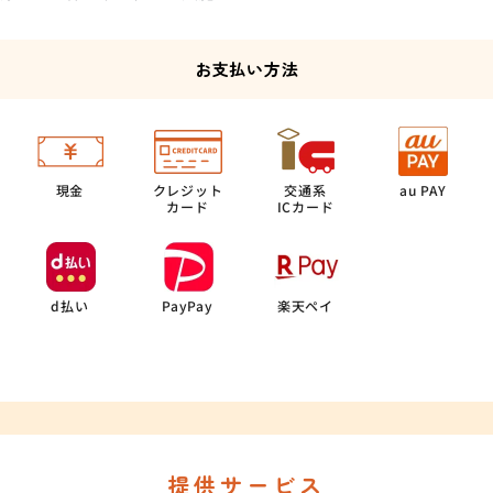
お支払い方法
現金
クレジット
交通系
au PAY
カード
ICカード
d払い
PayPay
楽天ペイ
提供サービス