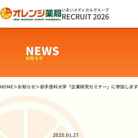
いまいメディカルグループ
RECRUIT
2026
NEWS
お知らせ
HOME
＞
お知らせ
＞
岩手医科大学「企業研究セミナー」に参加しま
2025.01.27