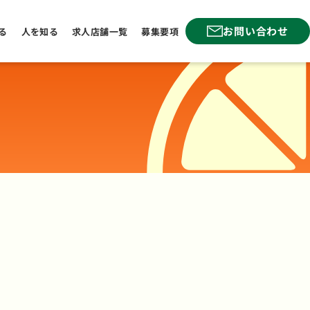
お問い合わせ
る
人を知る
求人店舗一覧
募集要項