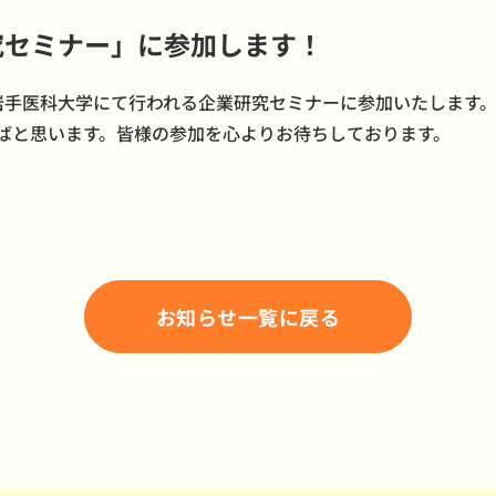
究セミナー」に参加します！
5:20 岩手医科大学にて行われる企業研究セミナーに参加いたし
ばと思います。皆様の参加を心よりお待ちしております。
お知らせ一覧に戻る