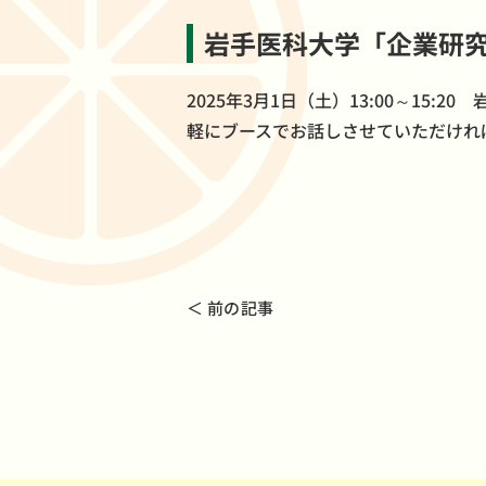
岩手医科大学「企業研
2025年3月1日（土）13:00～1
軽にブースでお話しさせていただけれ
＜ 前の記事