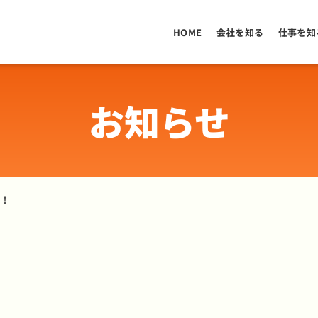
HOME
会社を知る
仕事を知
お知らせ
す！