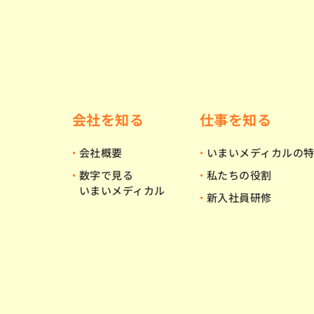
会社を知る
仕事を知る
会社概要
いまいメディカルの
数字で見る
私たちの役割
いまいメディカル
新入社員研修