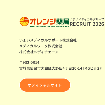
いまいメディカルグループ
RECRUIT
2026
いまいメディカルサポート株式会社
メディカルワーク株式会社
株式会社メディチェーン
〒982-0014
宮城県仙台市太白区大野田4丁目20-14
IMGビル2F
オフィシャルサイト