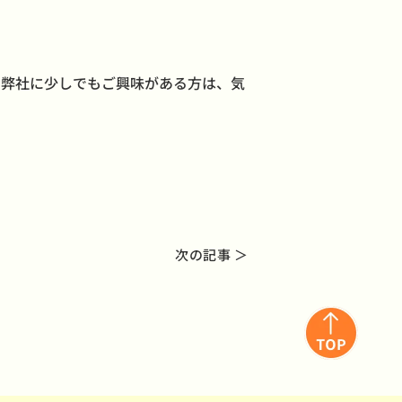
ます。弊社に少しでもご興味がある方は、気
次の記事 ＞