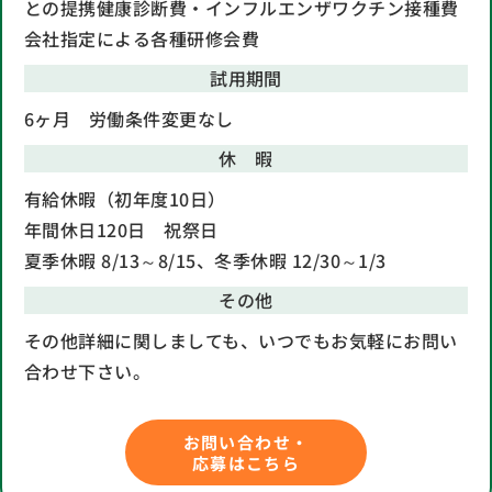
との提携
健康診断費・インフルエンザワクチン接種費
会社指定による各種研修会費
試用期間
6ヶ月 労働条件変更なし
休 暇
有給休暇（初年度10日）
年間休日120日 祝祭日
夏季休暇 8/13～8/15、冬季休暇 12/30～1/3
その他
その他詳細に関しましても、いつでもお気軽にお問い
合わせ下さい。
お問い合わせ・
応募はこちら