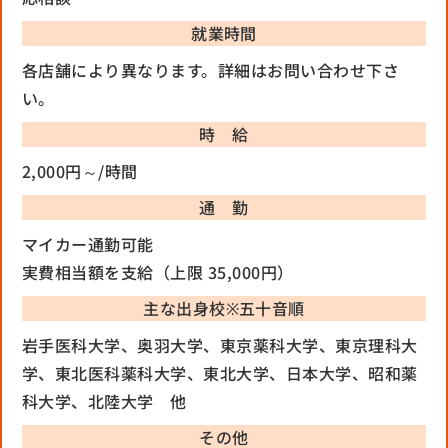
就業時間
各店舗により異なります。詳細はお問い合わせ下さ
い。
時 給
2,000円～/時間
通 勤
マイカー通勤可能
実費相当額を支給（上限 35,000円）
主な出身校
※五十音順
岩手医科大学、奥羽大学、東京薬科大学、東京理科大
学、東北医科薬科大学、東北大学、日本大学、昭和薬
科大学、北陸大学 他
その他