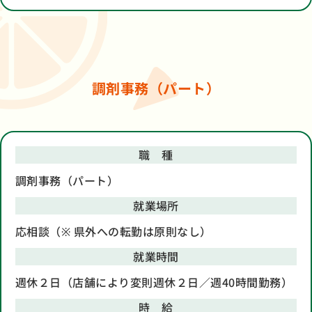
調剤事務（パート）
職 種
調剤事務（パート）
就業場所
応相談（※ 県外への転勤は原則なし）
就業時間
週休２日（店舗により変則週休２日／週40時間勤務）
時 給