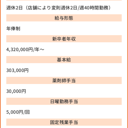
週休2日（店舗により変則週休2日/週40時間勤務）
給与形態
年俸制
新卒者年収
4,320,000円/年〜
基本給
303,000円
薬剤師手当
30,000円
日曜勤務手当
5,000円/回
固定残業手当