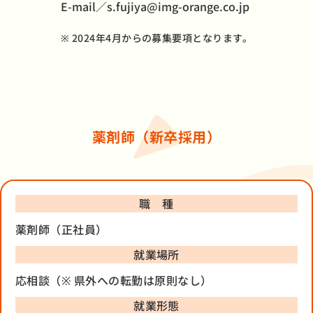
E-mail／s.fujiya@img-orange.co.jp
※ 2024年4月からの募集要項となります。
薬剤師（新卒採用）
職 種
薬剤師（正社員）
就業場所
応相談（※ 県外への転勤は原則なし）
就業形態