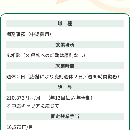
職 種
調剤事務（中途採用）
就業場所
応相談（※ 県外への転勤は原則なし）
就業時間
週休２日（店舗により変則週休２日／週40時間勤務）
給 与
210,873円～/月 （年12回払い 年俸制）
※ 中途キャリアに応じて
固定残業手当
16,573円/月