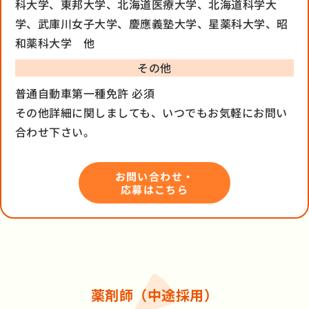
科大学、東邦大学、北海道医療大学、北海道科学大
学、武庫川女子大学、慶應義塾大学、星薬科大学、昭
和薬科大学 他
その他
普通自動車第一種免許 必須
その他詳細に関しましても、いつでもお気軽にお問い
合わせ下さい。
お問い合わせ・
応募はこちら
薬剤師（中途採用）