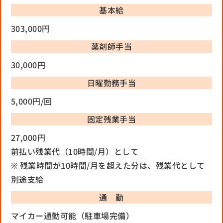
基本給
303,000円
薬剤師手当
30,000円
日曜勤務手当
5,000円/回
固定残業手当
27,000円
前払い残業代（10時間/月）として
※ 残業時間が10時間/月を超えた分は、残業代として
別途支給
通 勤
マイカー通勤可能（駐車場完備）