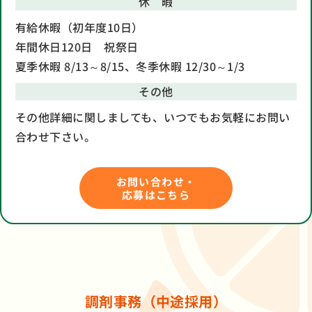
休 暇
有給休暇（初年度10日）
年間休日120日 祝祭日
夏季休暇 8/13～8/15、冬季休暇 12/30～1/3
その他
その他詳細に関しましても、いつでもお気軽にお問い
合わせ下さい。
お問い合わせ・
応募はこちら
調剤事務（中途採用）