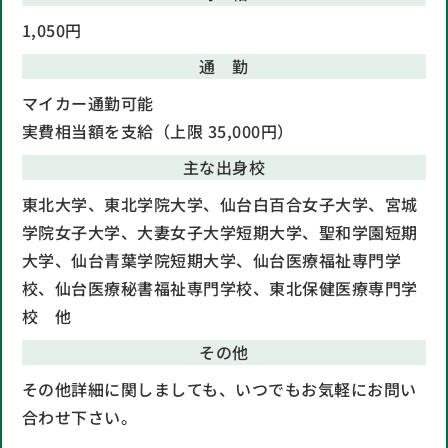
1,050円
通 勤
マイカー通勤可能
実費相当額を支給（上限 35,000円）
主な出身校
東北大学、東北学院大学、仙台白百合女子大学、宮城
学院女子大学、大妻女子大学短期大学、聖和学園短期
大学、仙台青葉学院短期大学、仙台医療福祉専門学
校、仙台医療秘書福祉専門学校、東北保健医療専門学
校 他
その他
その他詳細に関しましても、いつでもお気軽にお問い
合わせ下さい。