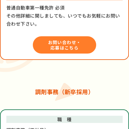
普通自動車第一種免許 必須
その他詳細に関しましても、いつでもお気軽にお問い
合わせ下さい。
お問い合わせ・
応募はこちら
調剤事務（新卒採用）
職 種