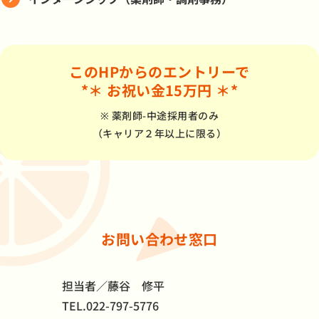
このHPからのエントリーで
*＊ お祝い金15万円 ＊*
※ 薬剤師-中途採用者のみ
（キャリア２年以上に限る）
お問い合わせ窓口
担当者／藤谷 修平
TEL.022-797-5776