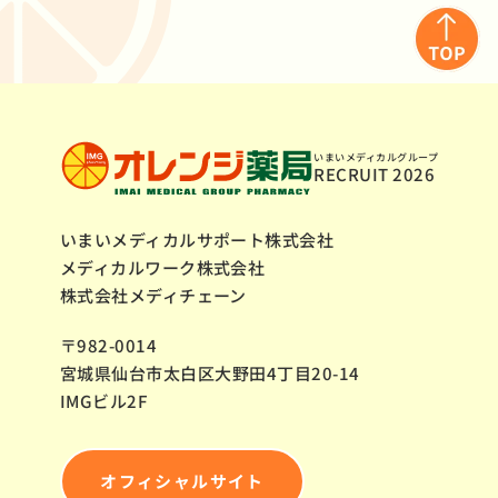
いまいメディカルグループ
RECRUIT
2026
いまいメディカルサポート株式会社
メディカルワーク株式会社
株式会社メディチェーン
〒982-0014
宮城県仙台市太白区大野田4丁目20-14
IMGビル2F
オフィシャルサイト