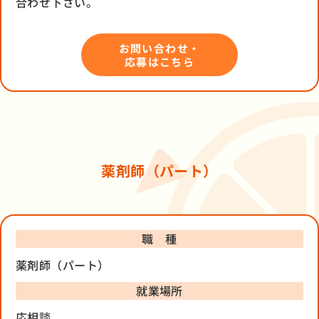
合わせ下さい。
お問い合わせ・
応募はこちら
薬剤師（パート）
職 種
薬剤師（パート）
就業場所
応相談