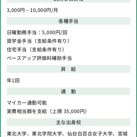
3,000円～10,000円/月
各種手当
日曜勤務手当：5,000円/回
奨学金手当（支給条件有り）
住宅手当（支給条件有り）
ベースアップ評価料補助手当
昇 給
年1回
通 勤
マイカー通勤可能
実費相当額を支給（上限 35,000円）
主な出身校
東北大学、東北学院大学、仙台白百合女子大学、宮城