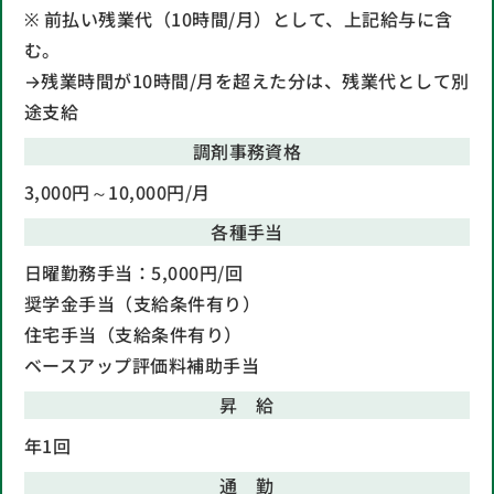
※ 前払い残業代（10時間/月）として、上記給与に含
む。
→残業時間が10時間/月を超えた分は、残業代として別
途支給
調剤事務資格
3,000円～10,000円/月
各種手当
日曜勤務手当：5,000円/回
奨学金手当（支給条件有り）
住宅手当（支給条件有り）
ベースアップ評価料補助手当
昇 給
年1回
通 勤