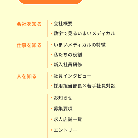
会社を知る
会社概要
数字で見る
いまいメディカル
仕事を知る
いまいメディカルの特徴
私たちの役割
新入社員研修
人を知る
社員インタビュー
採用担当部長×若手社員対談
お知らせ
募集要項
求人店舗一覧
エントリー