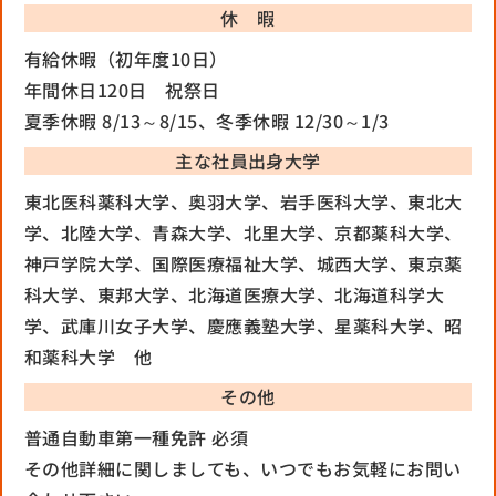
休 暇
有給休暇（初年度10日）
年間休日120日 祝祭日
夏季休暇 8/13～8/15、冬季休暇 12/30～1/3
主な社員
出身大学
東北医科薬科大学、奥羽大学、岩手医科大学、東北大
学、北陸大学、青森大学、北里大学、京都薬科大学、
神戸学院大学、国際医療福祉大学、城西大学、東京薬
科大学、東邦大学、北海道医療大学、北海道科学大
学、武庫川女子大学、慶應義塾大学、星薬科大学、昭
和薬科大学 他
その他
普通自動車第一種免許 必須
その他詳細に関しましても、いつでもお気軽にお問い