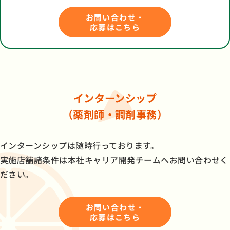
お問い合わせ・
応募はこちら
インターンシップ
（薬剤師・調剤事務）
インターンシップは随時行っております。
実施店舗諸条件は本社キャリア開発チームへお問い合わせく
ださい。
お問い合わせ・
応募はこちら